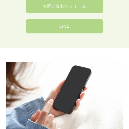
お問い合わせフォーム
LINE