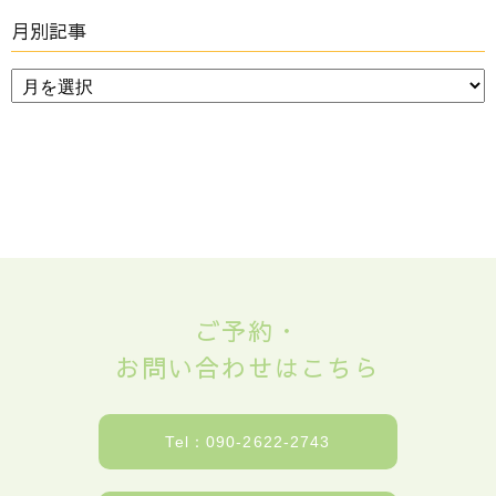
月別記事
ご予約・
お問い合わせはこちら
Tel：090-2622-2743