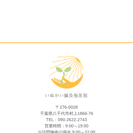
〒276-0028
千葉県八千代市村上1866-76
TEL：090-2622-2743
営業時間：9:00～19:00
※訪問施術の場合 9:00～22:00