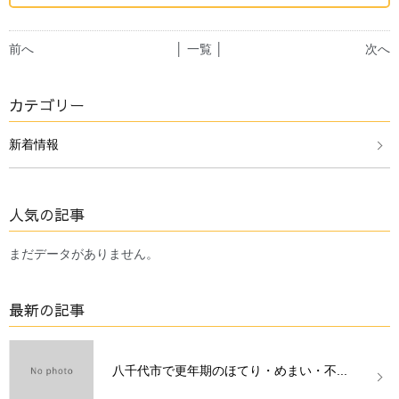
前へ
│ 一覧 │
次へ
カテゴリー
新着情報
人気の記事
まだデータがありません。
最新の記事
八千代市で更年期のほてり・めまい・不...