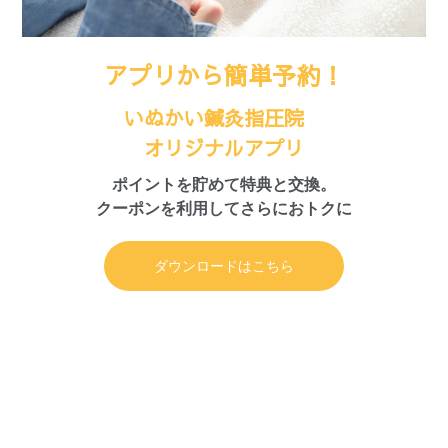
アプリから簡単予約！
いぬかい鍼灸指圧院
オリジナルアプリ
ポイントを貯めて特典と交換。
クーポンを利用してさらにおトクに
ダウンロードはこちら