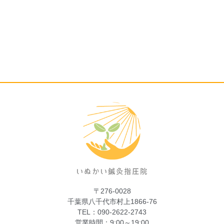
〒276-0028
千葉県八千代市村上1866-76
TEL：090-2622-2743
営業時間：9:00～19:00