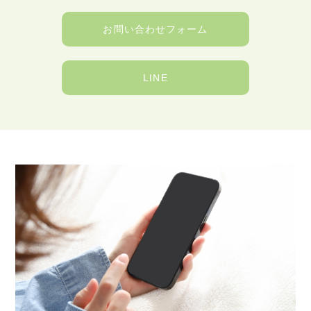
お問い合わせフォーム
LINE