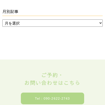
月別記事
ご予約・
お問い合わせはこちら
Tel：090-2622-2743