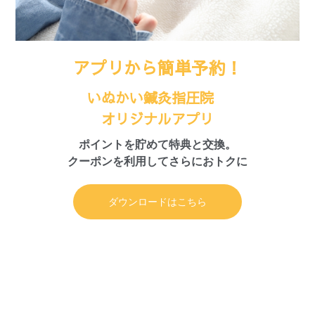
アプリから簡単予約！
いぬかい鍼灸指圧院
オリジナルアプリ
ポイントを貯めて特典と交換。
クーポンを利用してさらにおトクに
ダウンロードはこちら