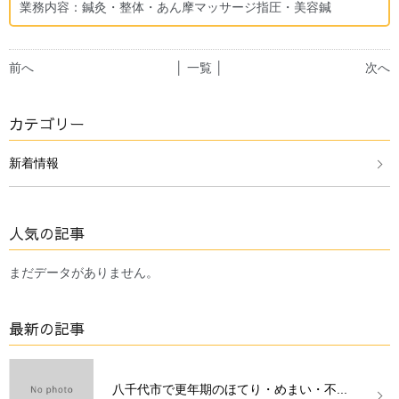
業務内容：鍼灸・整体・あん摩マッサージ指圧・美容鍼
前へ
│ 一覧 │
次へ
カテゴリー
新着情報
人気の記事
まだデータがありません。
最新の記事
八千代市で更年期のほてり・めまい・不...