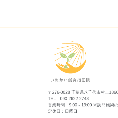
〒276-0028
千葉県八千代市村上1866-
TEL：090-2622-2743
営業時間：9:00～19:00
※訪問施術の場合
定休日：日曜日