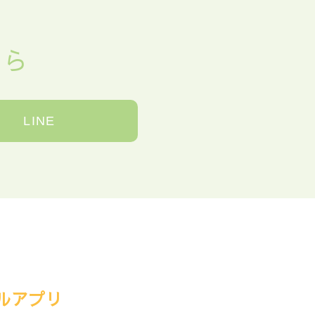
ちら
LINE
ルアプリ