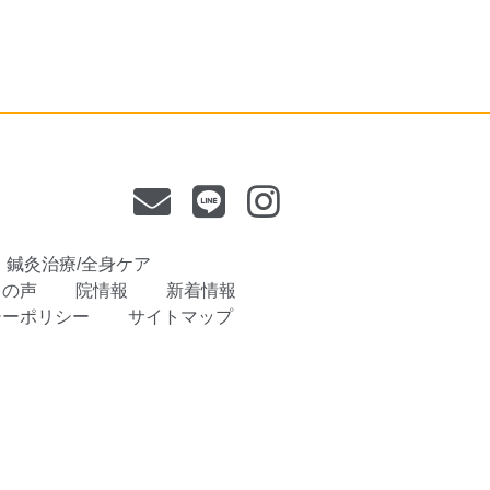
鍼灸治療/全身ケア
まの声
院情報
新着情報
シーポリシー
サイトマップ