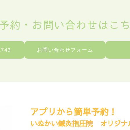
予約・
お問い合わせはこ
2743
お問い合わせフォーム
アプリから簡単予約！
いぬかい鍼灸指圧院
オリジナ