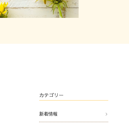
カテゴリー
新着情報