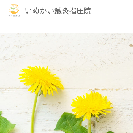
いぬかい鍼灸指圧院