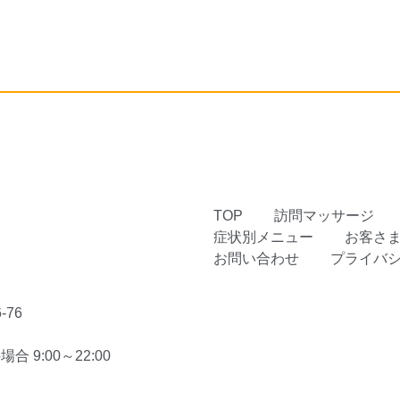
TOP
訪問マッサージ
症状別メニュー
お客さ
お問い合わせ
プライバ
76
 9:00～22:00