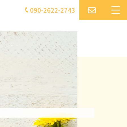
090-2622-2743