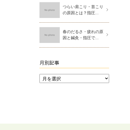
つらい肩こり・首こり
の原因とは？指圧...
春のだるさ・疲れの原
因と鍼灸・指圧で...
月別記事