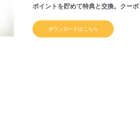
ポイントを貯めて特典と交換。
クーポ
ダウンロードはこちら