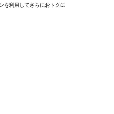
ンを利用してさらにおトクに