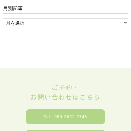
月別記事
ご予約・
お問い合わせはこちら
Tel：090-2622-2743