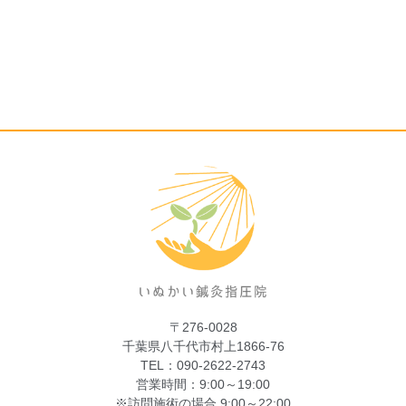
〒276-0028
千葉県八千代市村上1866-76
TEL：090-2622-2743
営業時間：9:00～19:00
※訪問施術の場合 9:00～22:00