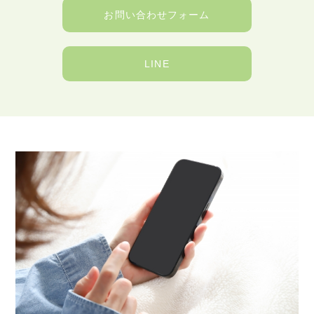
お問い合わせフォーム
LINE