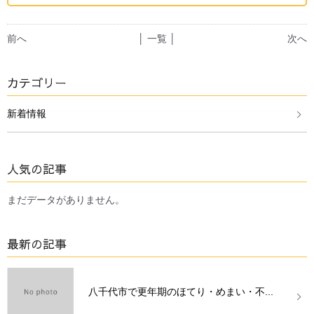
前へ
│ 一覧 │
次へ
カテゴリー
新着情報
人気の記事
まだデータがありません。
最新の記事
八千代市で更年期のほてり・めまい・不...