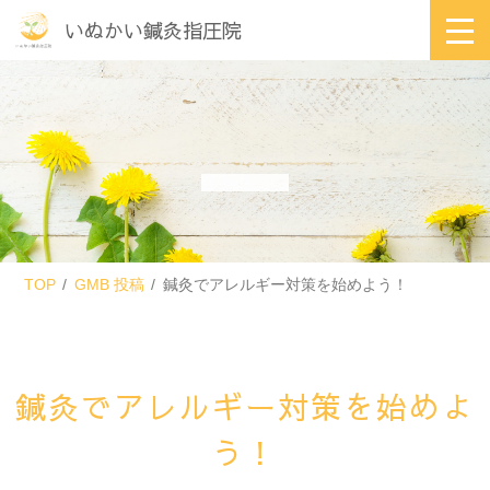
いぬかい鍼灸指圧院
TOP
GMB 投稿
鍼灸でアレルギー対策を始めよう！
鍼灸でアレルギー対策を始めよ
う！