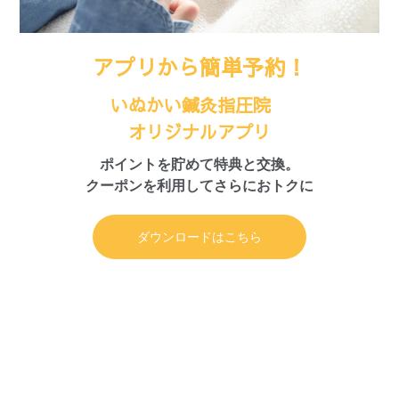
アプリから簡単予約！
いぬかい鍼灸指圧院
オリジナルアプリ
ポイントを貯めて特典と交換。
クーポンを利用してさらにおトクに
ダウンロードはこちら