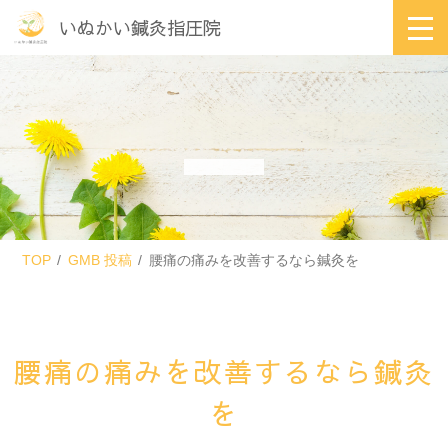
いぬかい鍼灸指圧院
TOP
GMB 投稿
腰痛の痛みを改善するなら鍼灸を
腰痛の痛みを改善するなら鍼灸
を