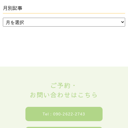
月別記事
ご予約・
お問い合わせはこちら
Tel：090-2622-2743