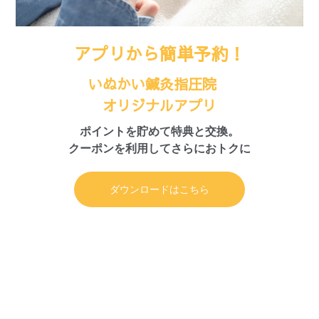
アプリから簡単予約！
いぬかい鍼灸指圧院
オリジナルアプリ
ポイントを貯めて特典と交換。
クーポンを利用してさらにおトクに
ダウンロードはこちら