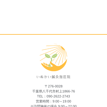
〒276-0028
千葉県八千代市村上1866-76
TEL：090-2622-2743
営業時間：9:00～19:00
※訪問施術の場合 9:00～22:00