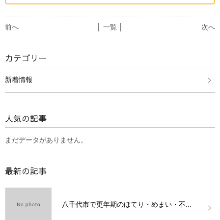
前へ
│ 一覧 │
次へ
カテゴリー
新着情報
人気の記事
まだデータがありません。
最新の記事
八千代市で更年期のほてり・めまい・不...