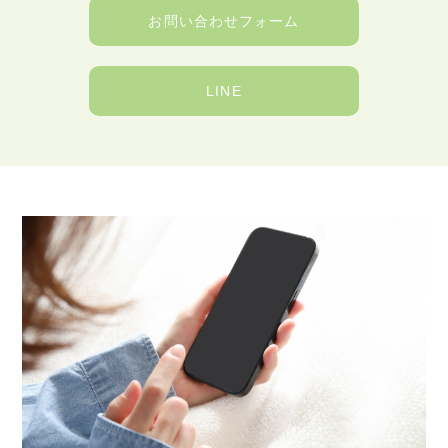
お問い合わせフォーム
LINE