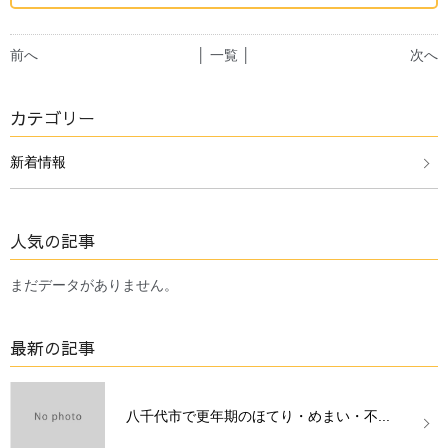
前へ
│ 一覧 │
次へ
カテゴリー
新着情報
人気の記事
まだデータがありません。
最新の記事
八千代市で更年期のほてり・めまい・不...