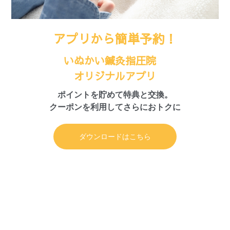
アプリから簡単予約！
いぬかい鍼灸指圧院
オリジナルアプリ
ポイントを貯めて特典と交換。
クーポンを利用してさらにおトクに
ダウンロードはこちら