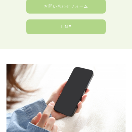
お問い合わせフォーム
LINE