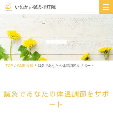
いぬかい鍼灸指圧院
TOP
GMB 投稿
鍼灸であなたの体温調節をサポート
鍼灸であなたの体温調節をサポ
ート