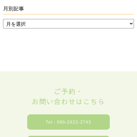
月別記事
ご予約・
お問い合わせはこちら
Tel：090-2622-2743