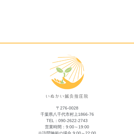
〒276-0028
千葉県八千代市村上1866-76
TEL：090-2622-2743
営業時間：9:00～19:00
※訪問施術の場合 9:00～22:00