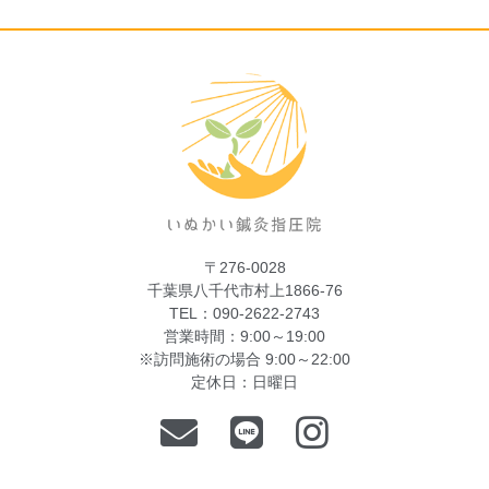
〒276-0028
千葉県八千代市村上1866-76
TEL：090-2622-2743
営業時間：9:00～19:00
※訪問施術の場合 9:00～22:00
定休日：日曜日