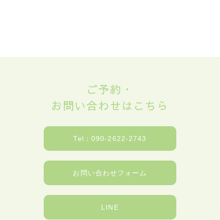
ご予約・
お問い合わせはこちら
Tel：090-2622-2743
お問い合わせフォーム
LINE