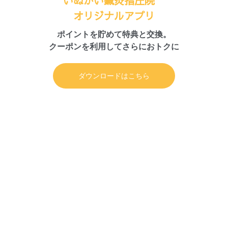
いぬかい鍼灸指圧院
オリジナルアプリ
ポイントを貯めて特典と交換。
クーポンを利用してさらにおトクに
ダウンロードはこちら