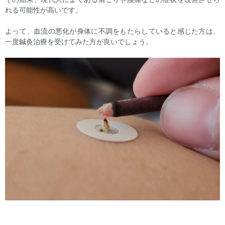
れる可能性が高いです。
よって、血流の悪化が身体に不調をもたらしていると感じた方は、
一度鍼灸治療を受けてみた方が良いでしょう。