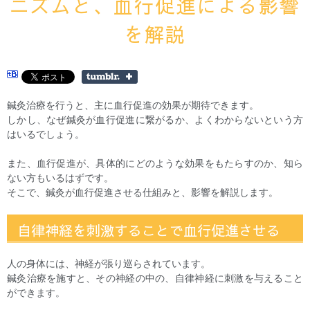
ニズムと、血行促進による影響
を解説
鍼灸治療を行うと、主に血行促進の効果が期待できます。
しかし、なぜ鍼灸が血行促進に繋がるか、よくわからないという方
はいるでしょう。
また、血行促進が、具体的にどのような効果をもたらすのか、知ら
ない方もいるはずです。
そこで、鍼灸が血行促進させる仕組みと、影響を解説します。
自律神経を刺激することで血行促進させる
人の身体には、神経が張り巡らされています。
鍼灸治療を施すと、その神経の中の、自律神経に刺激を与えること
ができます。