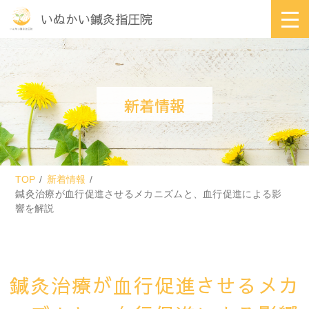
いぬかい鍼灸指圧院
新着情報
TOP
新着情報
鍼灸治療が血行促進させるメカニズムと、血行促進による影
響を解説
鍼灸治療が血行促進させるメカ