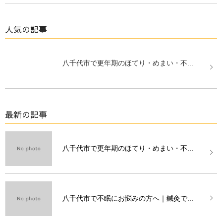
人気の記事
八千代市で更年期のほてり・めまい・不...
最新の記事
八千代市で更年期のほてり・めまい・不...
八千代市で不眠にお悩みの方へ｜鍼灸で...