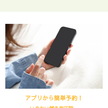
アプリから簡単予約！