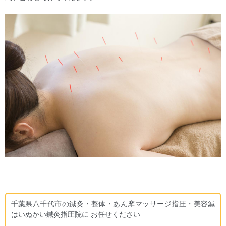
千葉県八千代市の鍼灸・整体・あん摩マッサージ指圧・美容鍼
はいぬかい鍼灸指圧院に お任せください