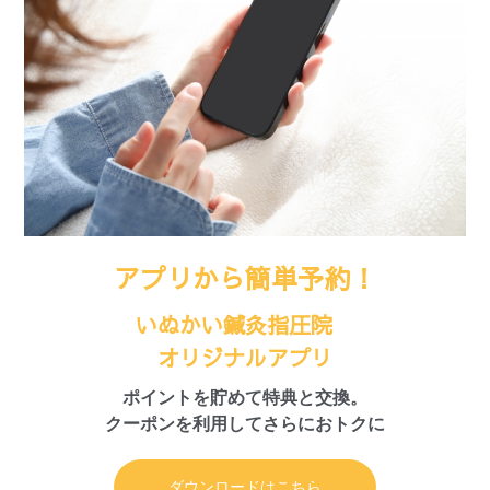
アプリから簡単予約！
いぬかい鍼灸指圧院
オリジナルアプリ
ポイントを貯めて特典と交換。
クーポンを利用してさらにおトクに
ダウンロードはこちら