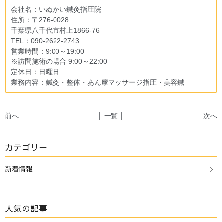
会社名：いぬかい鍼灸指圧院
住所：〒276-0028
千葉県八千代市村上1866-76
TEL：090-2622-2743
営業時間：9:00～19:00
※訪問施術の場合 9:00～22:00
定休日：日曜日
業務内容：鍼灸・整体・あん摩マッサージ指圧・美容鍼
前へ
│ 一覧 │
次へ
カテゴリー
新着情報
人気の記事