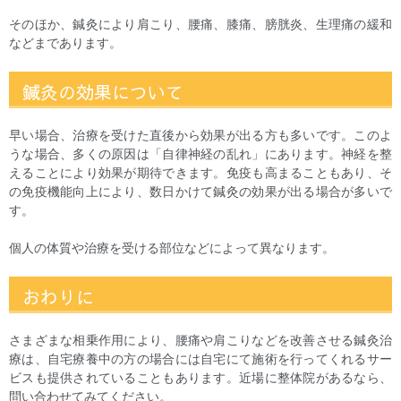
そのほか、鍼灸により肩こり、腰痛、膝痛、膀胱炎、生理痛の緩和
などまであります。
鍼灸の効果について
早い場合、治療を受けた直後から効果が出る方も多いです。このよ
うな場合、多くの原因は「自律神経の乱れ」にあります。神経を整
えることにより効果が期待できます。免疫も高まることもあり、そ
の免疫機能向上により、数日かけて鍼灸の効果が出る場合が多いで
す。
個人の体質や治療を受ける部位などによって異なります。
おわりに
さまざまな相乗作用により、腰痛や肩こりなどを改善させる鍼灸治
療は、自宅療養中の方の場合には自宅にて施術を行ってくれるサー
ビスも提供されていることもあります。近場に整体院があるなら、
問い合わせてみてください。