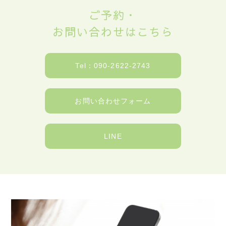
ご予約・
お問い合わせはこちら
Tel：090-2622-2743
お問い合わせフォーム
LINE