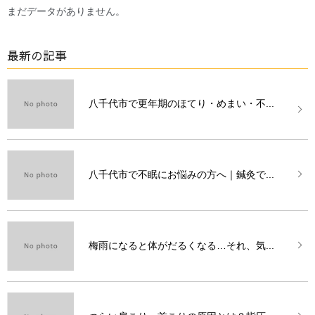
まだデータがありません。
最新の記事
八千代市で更年期のほてり・めまい・不...
八千代市で不眠にお悩みの方へ｜鍼灸で...
梅雨になると体がだるくなる…それ、気...