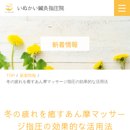
いぬかい鍼灸指圧院
新着情報
TOP
新着情報
冬の疲れを癒すあん摩マッサージ指圧の効果的な活用法
冬の疲れを癒すあん摩マッサー
ジ指圧の効果的な活用法