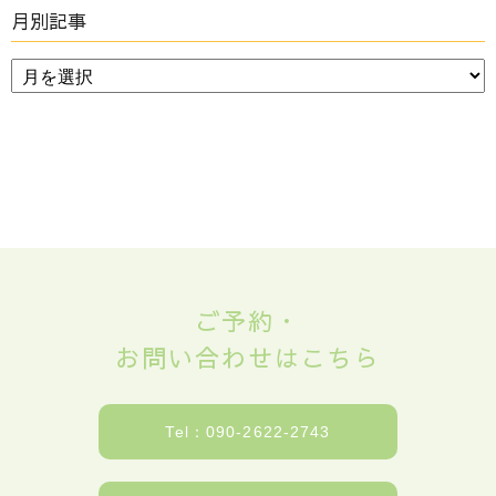
月別記事
ご予約・
お問い合わせはこちら
Tel：090-2622-2743