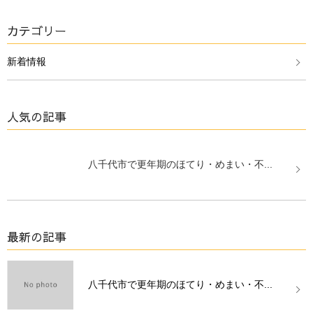
カテゴリー
新着情報
人気の記事
八千代市で更年期のほてり・めまい・不...
最新の記事
八千代市で更年期のほてり・めまい・不...