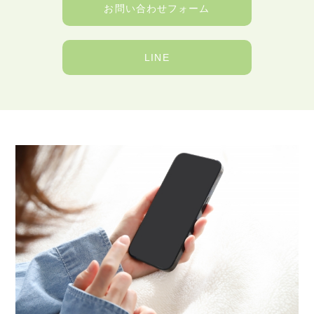
お問い合わせフォーム
LINE