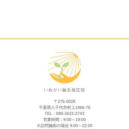
〒276-0028
千葉県八千代市村上1866-76
TEL：090-2622-2743
営業時間：9:00～19:00
※訪問施術の場合 9:00～22:00