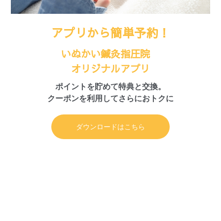
アプリから簡単予約！
いぬかい鍼灸指圧院
オリジナルアプリ
ポイントを貯めて特典と交換。
クーポンを利用してさらにおトクに
ダウンロードはこちら