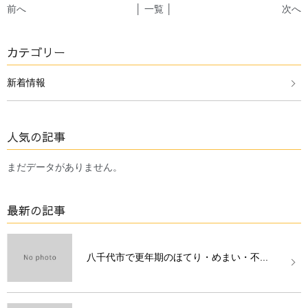
前へ
│ 一覧 │
次へ
カテゴリー
新着情報
人気の記事
まだデータがありません。
最新の記事
八千代市で更年期のほてり・めまい・不...