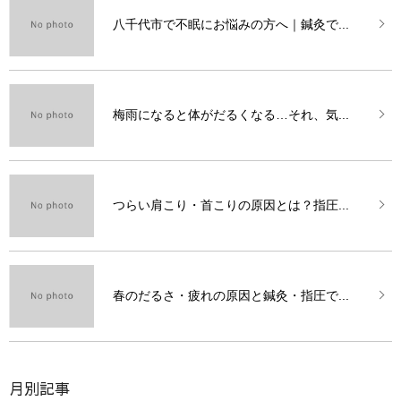
八千代市で不眠にお悩みの方へ｜鍼灸で...
梅雨になると体がだるくなる…それ、気...
つらい肩こり・首こりの原因とは？指圧...
春のだるさ・疲れの原因と鍼灸・指圧で...
月別記事