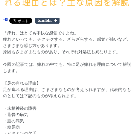
れる理由とは？主な原因を解説
「痺れ」はとても不快な感覚ですよね。
痺れといっても、チクチクする、ざらざらする、感覚が鈍いなど、
さまざまな感じ方があります。
原因もさまざまなものがあり、それぞれ対処法も異なります。
今回の記事では、痺れの中でも、特に足が痺れる理由について解説
します。
【足の痺れる理由】
足が痺れる理由は、さまざまなものが考えられますが、代表的なも
のとしては下記のものが考えられます。
・末梢神経の障害
・背骨の病気
・脳の病気
・糖尿病
・ビタミンの欠乏