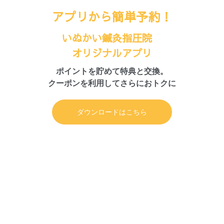
アプリから簡単予約！
いぬかい鍼灸指圧院
オリジナルアプリ
ポイントを貯めて特典と交換。
クーポンを利用してさらにおトクに
ダウンロードはこちら