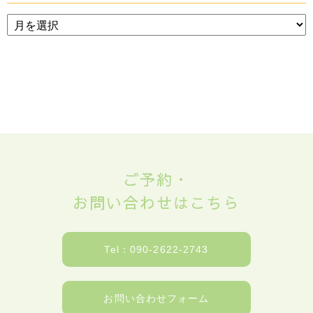
ご予約・
お問い合わせはこちら
Tel：090-2622-2743
お問い合わせフォーム