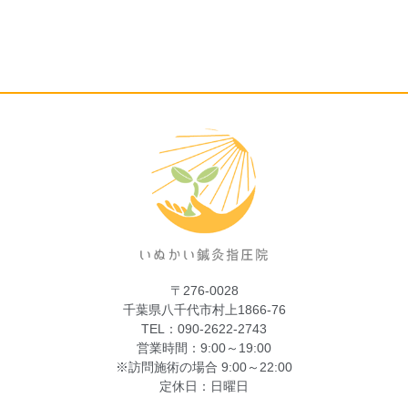
〒276-0028
千葉県八千代市村上1866-76
TEL：090-2622-2743
営業時間：9:00～19:00
※訪問施術の場合 9:00～22:00
定休日：日曜日