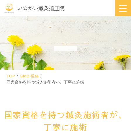
いぬかい鍼灸指圧院
TOP
GMB 投稿
国家資格を持つ鍼灸施術者が、丁寧に施術
国家資格を持つ鍼灸施術者が、
丁寧に施術