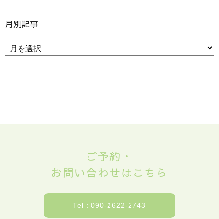
月別記事
ご予約・
お問い合わせはこちら
Tel：090-2622-2743