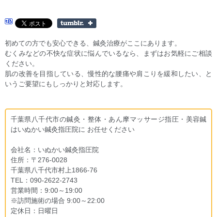
初めての方でも安心できる、鍼灸治療がここにあります。
むくみなどの不快な症状に悩んでいるなら、まずはお気軽にご相談
ください。
肌の改善を目指している、慢性的な腰痛や肩こりを緩和したい、と
いうご要望にもしっかりと対応します。
千葉県八千代市の鍼灸・整体・あん摩マッサージ指圧・美容鍼
はいぬかい鍼灸指圧院に お任せください
会社名：いぬかい鍼灸指圧院
住所：〒276-0028
千葉県八千代市村上1866-76
TEL：090-2622-2743
営業時間：9:00～19:00
※訪問施術の場合 9:00～22:00
定休日：日曜日