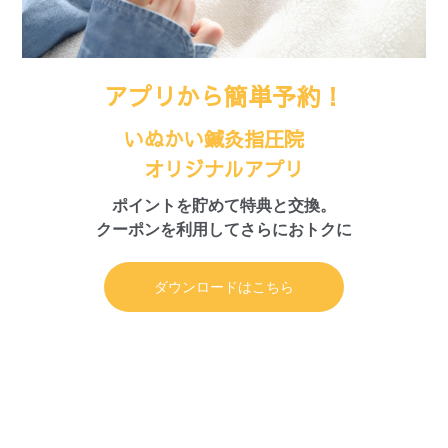
アプリから簡単予約！
いぬかい鍼灸指圧院
オリジナルアプリ
ポイントを貯めて特典と交換。
クーポンを利用してさらにおトクに
ダウンロードはこちら