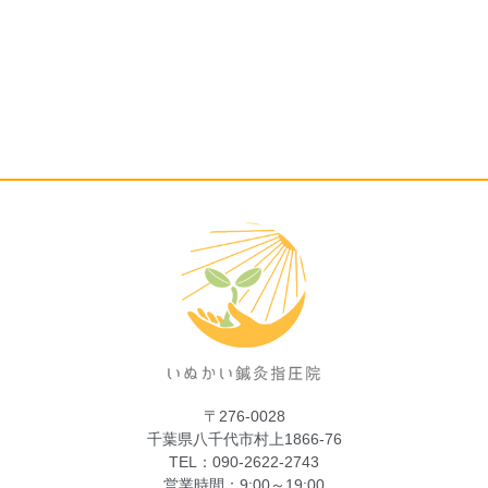
〒276-0028
千葉県八千代市村上1866-76
TEL：090-2622-2743
営業時間：9:00～19:00