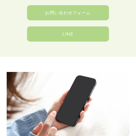
お問い合わせフォーム
LINE