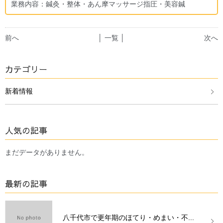
業務内容：鍼灸・整体・あん摩マッサージ指圧・美容鍼
前へ
│ 一覧 │
次へ
カテゴリー
新着情報
人気の記事
まだデータがありません。
最新の記事
八千代市で更年期のほてり・めまい・不...