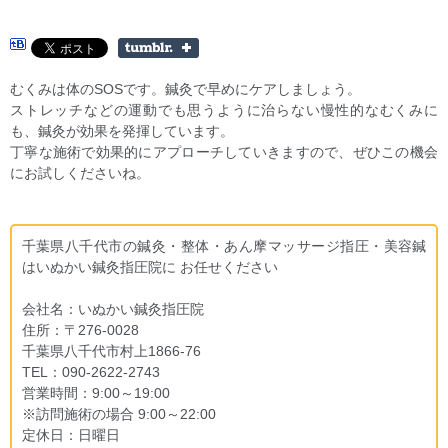
むくみは体のSOSです。鍼灸で早めにケアしましょう。
ストレッチなどの運動でも思うように治らない慢性的なむくみに
も、鍼灸が効果を発揮しています。
丁寧な施術で効果的にアプローチしていきますので、ぜひこの機会
にお試しくださいね。
千葉県八千代市の鍼灸・整体・あん摩マッサージ指圧・美容鍼
はいぬかい鍼灸指圧院に お任せください
会社名：いぬかい鍼灸指圧院
住所：〒276-0028
千葉県八千代市村上1866-76
TEL：090-2622-2743
営業時間：9:00～19:00
※訪問施術の場合 9:00～22:00
定休日：日曜日