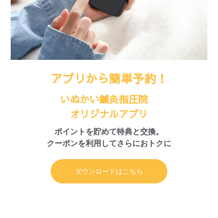
アプリから簡単予約！
いぬかい鍼灸指圧院
オリジナルアプリ
ポイントを貯めて特典と交換。
クーポンを利用してさらにおトクに
ダウンロードはこちら