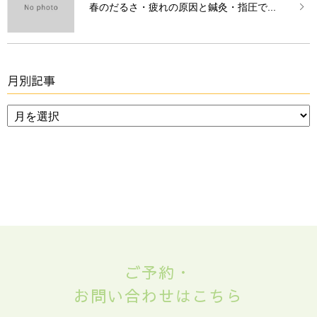
春のだるさ・疲れの原因と鍼灸・指圧で...
月別記事
ご予約・
お問い合わせはこちら