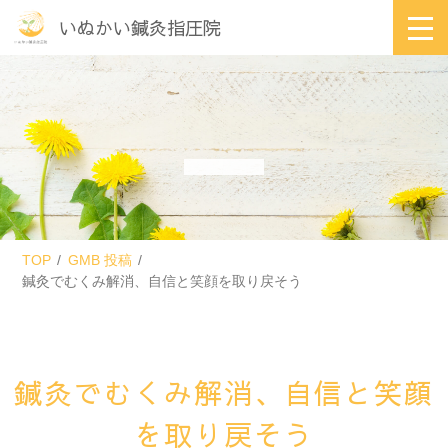
いぬかい鍼灸指圧院
TOP
GMB 投稿
鍼灸でむくみ解消、自信と笑顔を取り戻そう
鍼灸でむくみ解消、自信と笑顔
を取り戻そう