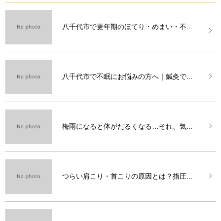
八千代市で更年期のほてり・めまい・不...
八千代市で不眠にお悩みの方へ｜鍼灸で...
梅雨になると体がだるくなる…それ、気...
つらい肩こり・首こりの原因とは？指圧...