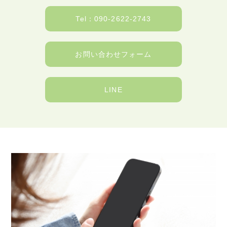
Tel：090-2622-2743
お問い合わせフォーム
LINE