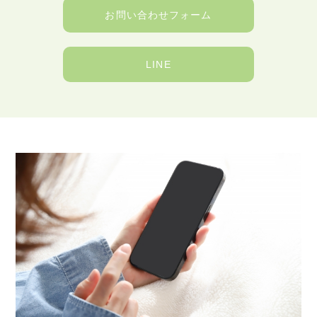
お問い合わせフォーム
LINE