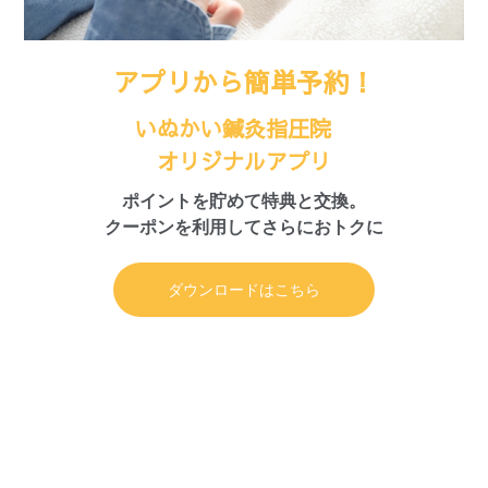
アプリから簡単予約！
いぬかい鍼灸指圧院
オリジナルアプリ
ポイントを貯めて特典と交換。
クーポンを利用してさらにおトクに
ダウンロードはこちら