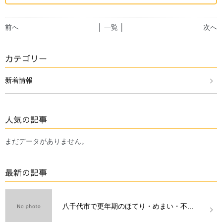
前へ
│ 一覧 │
次へ
カテゴリー
新着情報
人気の記事
まだデータがありません。
最新の記事
八千代市で更年期のほてり・めまい・不...