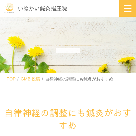
いぬかい鍼灸指圧院
TOP
GMB 投稿
自律神経の調整にも鍼灸がおすすめ
自律神経の調整にも鍼灸がおす
すめ