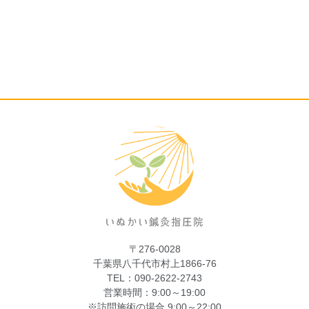
〒276-0028
千葉県八千代市村上1866-76
TEL：090-2622-2743
営業時間：9:00～19:00
※訪問施術の場合 9:00～22:00