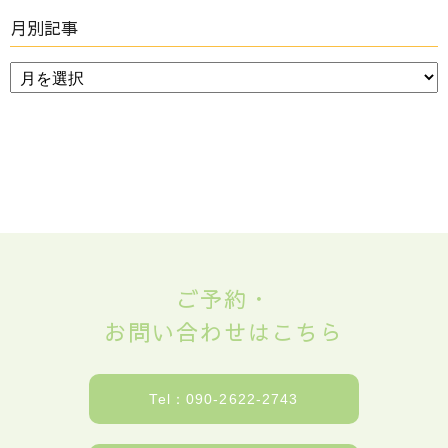
月別記事
ご予約・
お問い合わせはこちら
Tel：090-2622-2743