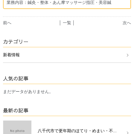
業務内容：鍼灸・整体・あん摩マッサージ指圧・美容鍼
前へ
│ 一覧 │
次へ
カテゴリー
新着情報
人気の記事
まだデータがありません。
最新の記事
八千代市で更年期のほてり・めまい・不...