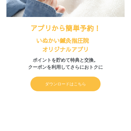
アプリから簡単予約！
いぬかい鍼灸指圧院
オリジナルアプリ
ポイントを貯めて特典と交換。
クーポンを利用してさらにおトクに
ダウンロードはこちら