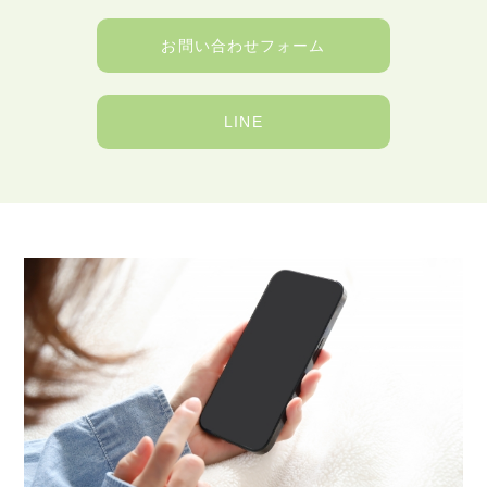
お問い合わせフォーム
LINE