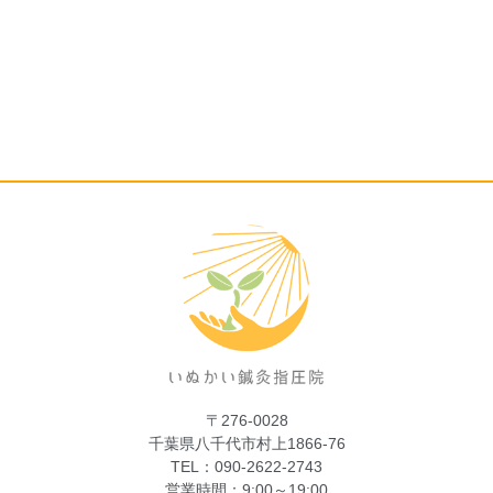
〒276-0028
千葉県八千代市村上1866-76
TEL：090-2622-2743
営業時間：9:00～19:00