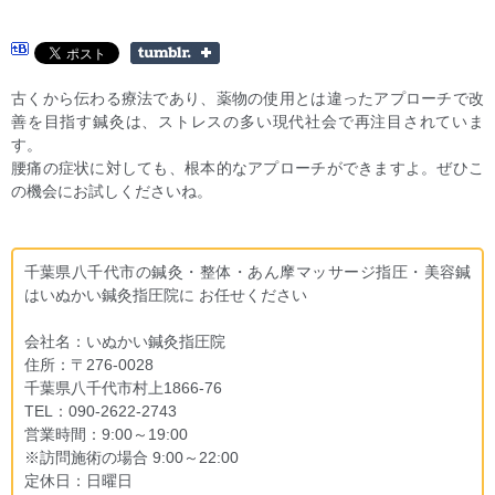
古くから伝わる療法であり、薬物の使用とは違ったアプローチで改
善を目指す鍼灸は、ストレスの多い現代社会で再注目されていま
す。
腰痛の症状に対しても、根本的なアプローチができますよ。ぜひこ
の機会にお試しくださいね。
千葉県八千代市の鍼灸・整体・あん摩マッサージ指圧・美容鍼
はいぬかい鍼灸指圧院に お任せください
会社名：いぬかい鍼灸指圧院
住所：〒276-0028
千葉県八千代市村上1866-76
TEL：090-2622-2743
営業時間：9:00～19:00
※訪問施術の場合 9:00～22:00
定休日：日曜日