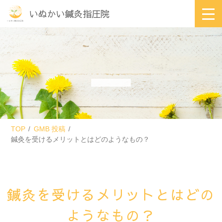
いぬかい鍼灸指圧院
TOP
GMB 投稿
鍼灸を受けるメリットとはどのようなもの？
鍼灸を受けるメリットとはどの
ようなもの？