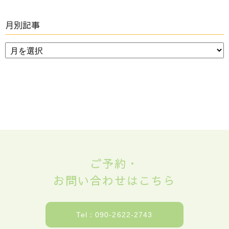
月別記事
ご予約・
お問い合わせはこちら
Tel：090-2622-2743