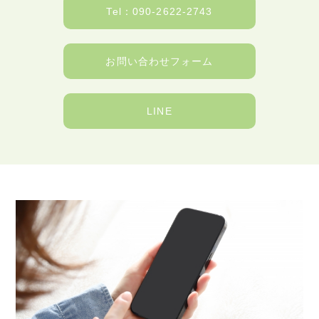
Tel：090-2622-2743
お問い合わせフォーム
LINE