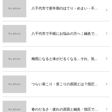
八千代市で更年期のほてり・めまい・不...
八千代市で不眠にお悩みの方へ｜鍼灸で...
梅雨になると体がだるくなる…それ、気...
つらい肩こり・首こりの原因とは？指圧...
春のだるさ・疲れの原因と鍼灸・指圧で...