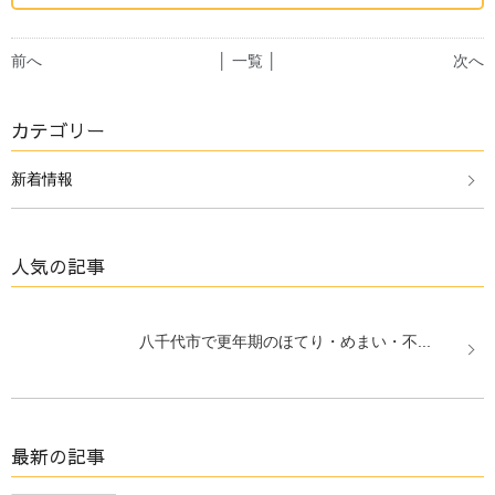
前へ
│ 一覧 │
次へ
カテゴリー
新着情報
人気の記事
八千代市で更年期のほてり・めまい・不...
最新の記事