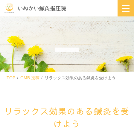
いぬかい鍼灸指圧院
TOP
GMB 投稿
リラックス効果のある鍼灸を受けよう
リラックス効果のある鍼灸を受
けよう