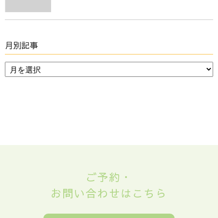
月別記事
ご予約・
お問い合わせはこちら