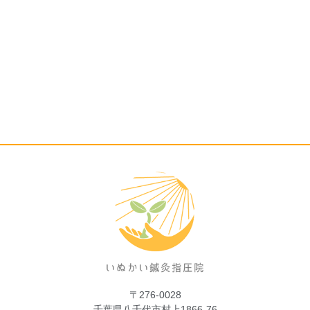
〒276-0028
千葉県八千代市村上1866-76